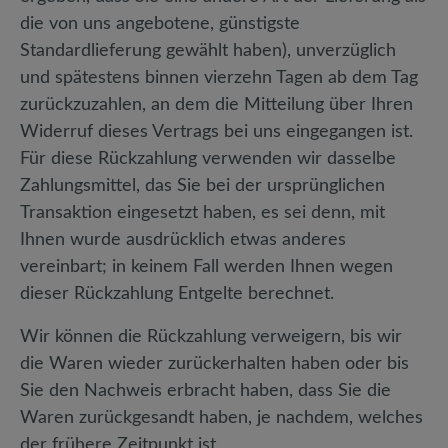
die von uns angebotene, günstigste
Standardlieferung gewählt haben), unverzüglich
und spätestens binnen vierzehn Tagen ab dem Tag
zurückzuzahlen, an dem die Mitteilung über Ihren
Widerruf dieses Vertrags bei uns eingegangen ist.
Für diese Rückzahlung verwenden wir dasselbe
Zahlungsmittel, das Sie bei der ursprünglichen
Transaktion eingesetzt haben, es sei denn, mit
Ihnen wurde ausdrücklich etwas anderes
vereinbart; in keinem Fall werden Ihnen wegen
dieser Rückzahlung Entgelte berechnet.
Wir können die Rückzahlung verweigern, bis wir
die Waren wieder zurückerhalten haben oder bis
Sie den Nachweis erbracht haben, dass Sie die
Waren zurückgesandt haben, je nachdem, welches
der frühere Zeitpunkt ist.