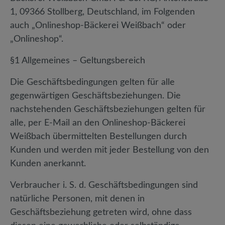
1, 09366 Stollberg, Deutschland, im Folgenden
auch „Onlineshop-Bäckerei Weißbach“ oder
„Onlineshop“.
§1 Allgemeines – Geltungsbereich
Die Geschäftsbedingungen gelten für alle
gegenwärtigen Geschäftsbeziehungen. Die
nachstehenden Geschäftsbeziehungen gelten für
alle, per E-Mail an den Onlineshop-Bäckerei
Weißbach übermittelten Bestellungen durch
Kunden und werden mit jeder Bestellung von den
Kunden anerkannt.
Verbraucher i. S. d. Geschäftsbedingungen sind
natürliche Personen, mit denen in
Geschäftsbeziehung getreten wird, ohne dass