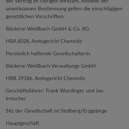
der Vertrag im Übrigen wirksam. Anstelle der
unwirksamen Bestimmung gelten die einschlägigen
gesetzlichen Vorschriften.
Bäckerei Weißbach GmbH & Co. KG
HRA 8028, Amtsgericht Chemnitz
Persönlich haftende Gesellschafterin:
Bäckerei Weißbach Verwaltungs GmbH
HRB 29186, Amtsgericht Chemnitz
Geschäftsführer: Frank Wurdinger und Jan
Irmscher
Sitz der Gesellschaft ist Stollberg/Erzgebirge
Hauptgeschäft