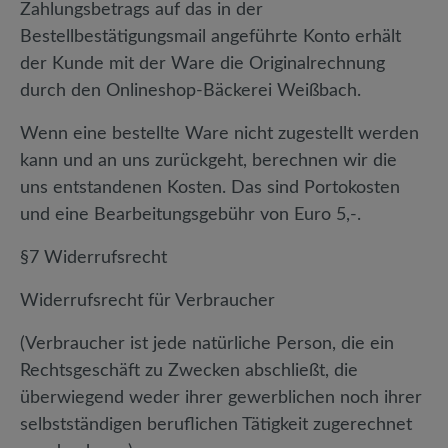
Zahlungsbetrags auf das in der
Bestellbestätigungsmail angeführte Konto erhält
der Kunde mit der Ware die Originalrechnung
durch den Onlineshop-Bäckerei Weißbach.
Wenn eine bestellte Ware nicht zugestellt werden
kann und an uns zurückgeht, berechnen wir die
uns entstandenen Kosten. Das sind Portokosten
und eine Bearbeitungsgebühr von Euro 5,-.
§7 Widerrufsrecht
Widerrufsrecht für Verbraucher
(Verbraucher ist jede natürliche Person, die ein
Rechtsgeschäft zu Zwecken abschließt, die
überwiegend weder ihrer gewerblichen noch ihrer
selbstständigen beruflichen Tätigkeit zugerechnet