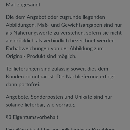
Mail zugesandt.
Die dem Angebot oder zugrunde liegenden
Abbildungen, Maß- und Gewichtsangaben sind nur
als Näherungswerte zu verstehen, sofern sie nicht
ausdrükklich als verbindlich bezeichnet werden.
Farbabweichungen von der Abbildung zum
Original- Produkt sind möglich.
Teillieferungen sind zulässig soweit dies dem
Kunden zumutbar ist. Die Nachlieferung erfolgt
dann portofrei.
Angebote, Sonderposten und Unikate sind nur
solange lieferbar, wie vorrätig.
§3 Eigentumsvorbehalt