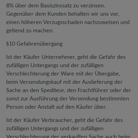
8% über dem Basiszinssatz zu verzinsen.
Gegenüber dem Kunden behalten wir uns vor,
einen höheren Verzugsschaden nachzuweisen und
geltend zu machen.
§10 Gefahrenübergang
Ist der Käufer Unternehmer, geht die Gefahr des
zufälligen Untergangs und der zufälligen
Verschlechterung der Ware mit der Übergabe,
beim Versendungskauf mit der Auslieferung der
Sache an den Spediteur, den Frachtführer oder der
sonst zur Ausführung der Versendung bestimmten
Person oder Anstalt auf den Käufer über.
Ist der Käufer Verbraucher, geht die Gefahr des
zufälligen Untergangs und der zufälligen
Verschlechterung der verkauften Sache auch beim