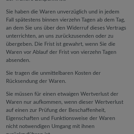
Sie haben die Waren unverzüglich und in jedem
Fall spätestens binnen vierzehn Tagen ab dem Tag,
an dem Sie uns über den Widerruf dieses Vertrags
unterrichten, an uns zurückzusenden oder zu
übergeben. Die Frist ist gewahrt, wenn Sie die
Waren vor Ablauf der Frist von vierzehn Tagen
absenden.
Sie tragen die unmittelbaren Kosten der
Rücksendung der Waren.
Sie müssen für einen etwaigen Wertverlust der
Waren nur aufkommen, wenn dieser Wertverlust
auf einen zur Prüfung der Beschaffenheit,
Eigenschaften und Funktionsweise der Waren
nicht notwendigen Umgang mit ihnen