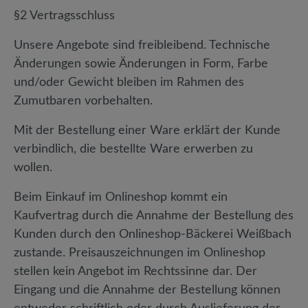
§2 Vertragsschluss
Unsere Angebote sind freibleibend. Technische
Änderungen sowie Änderungen in Form, Farbe
und/oder Gewicht bleiben im Rahmen des
Zumutbaren vorbehalten.
Mit der Bestellung einer Ware erklärt der Kunde
verbindlich, die bestellte Ware erwerben zu
wollen.
Beim Einkauf im Onlineshop kommt ein
Kaufvertrag durch die Annahme der Bestellung des
Kunden durch den Onlineshop-Bäckerei Weißbach
zustande. Preisauszeichnungen im Onlineshop
stellen kein Angebot im Rechtssinne dar. Der
Eingang und die Annahme der Bestellung können