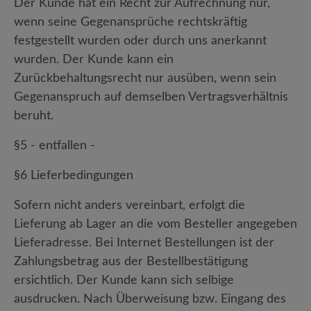
Der Kunde hat ein Recht zur Aufrechnung nur,
wenn seine Gegenansprüche rechtskräftig
festgestellt wurden oder durch uns anerkannt
wurden. Der Kunde kann ein
Zurückbehaltungsrecht nur ausüben, wenn sein
Gegenanspruch auf demselben Vertragsverhältnis
beruht.
§5 - entfallen -
§6 Lieferbedingungen
Sofern nicht anders vereinbart, erfolgt die
Lieferung ab Lager an die vom Besteller angegeben
Lieferadresse. Bei Internet Bestellungen ist der
Zahlungsbetrag aus der Bestellbestätigung
ersichtlich. Der Kunde kann sich selbige
ausdrucken. Nach Überweisung bzw. Eingang des