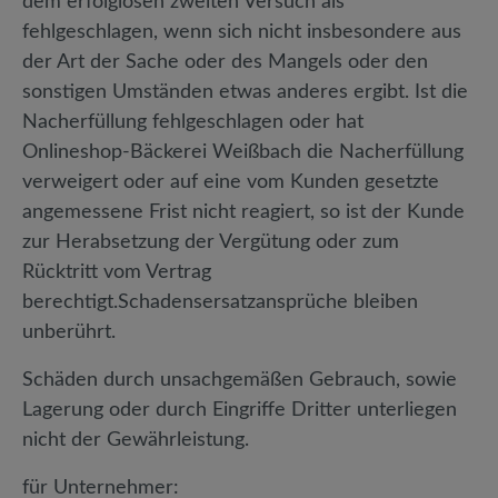
dem erfolglosen zweiten Versuch als
fehlgeschlagen, wenn sich nicht insbesondere aus
der Art der Sache oder des Mangels oder den
sonstigen Umständen etwas anderes ergibt. Ist die
Nacherfüllung fehlgeschlagen oder hat
Onlineshop-Bäckerei Weißbach die Nacherfüllung
verweigert oder auf eine vom Kunden gesetzte
angemessene Frist nicht reagiert, so ist der Kunde
zur Herabsetzung der Vergütung oder zum
Rücktritt vom Vertrag
berechtigt.Schadensersatzansprüche bleiben
unberührt.
Schäden durch unsachgemäßen Gebrauch, sowie
Lagerung oder durch Eingriffe Dritter unterliegen
nicht der Gewährleistung.
für Unternehmer: