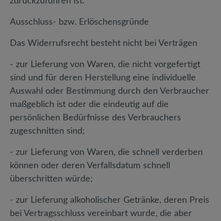
zurückzuführen ist.
Ausschluss- bzw. Erlöschensgründe
Das Widerrufsrecht besteht nicht bei Verträgen
- zur Lieferung von Waren, die nicht vorgefertigt
sind und für deren Herstellung eine individuelle
Auswahl oder Bestimmung durch den Verbraucher
maßgeblich ist oder die eindeutig auf die
persönlichen Bedürfnisse des Verbrauchers
zugeschnitten sind;
- zur Lieferung von Waren, die schnell verderben
können oder deren Verfallsdatum schnell
überschritten würde;
- zur Lieferung alkoholischer Getränke, deren Preis
bei Vertragsschluss vereinbart wurde, die aber