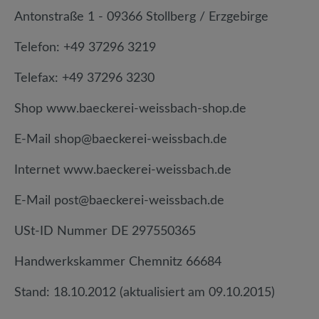
Antonstraße 1 - 09366 Stollberg / Erzgebirge
Telefon: +49 37296 3219
Telefax: +49 37296 3230
Shop www.baeckerei-weissbach-shop.de
E-Mail shop@baeckerei-weissbach.de
Internet www.baeckerei-weissbach.de
E-Mail post@baeckerei-weissbach.de
USt-ID Nummer DE 297550365
Handwerkskammer Chemnitz 66684
Stand: 18.10.2012 (aktualisiert am 09.10.2015)