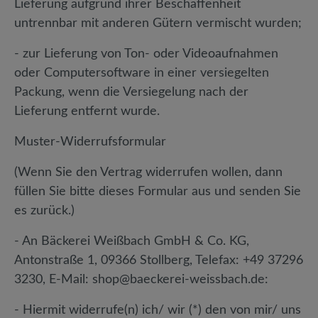
Lieferung aufgrund ihrer Beschaffenheit
untrennbar mit anderen Gütern vermischt wurden;
- zur Lieferung von Ton- oder Videoaufnahmen
oder Computersoftware in einer versiegelten
Packung, wenn die Versiegelung nach der
Lieferung entfernt wurde.
Muster-Widerrufsformular
(Wenn Sie den Vertrag widerrufen wollen, dann
füllen Sie bitte dieses Formular aus und senden Sie
es zurück.)
- An Bäckerei Weißbach GmbH & Co. KG,
Antonstraße 1, 09366 Stollberg, Telefax: +49 37296
3230, E-Mail: shop@baeckerei-weissbach.de:
- Hiermit widerrufe(n) ich/ wir (*) den von mir/ uns