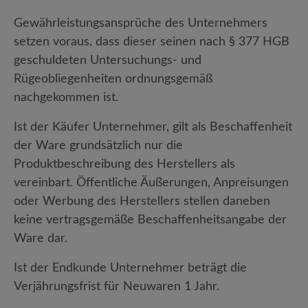
Gewährleistungsansprüche des Unternehmers
setzen voraus, dass dieser seinen nach § 377 HGB
geschuldeten Untersuchungs- und
Rügeobliegenheiten ordnungsgemäß
nachgekommen ist.
Ist der Käufer Unternehmer, gilt als Beschaffenheit
der Ware grundsätzlich nur die
Produktbeschreibung des Herstellers als
vereinbart. Öffentliche Äußerungen, Anpreisungen
oder Werbung des Herstellers stellen daneben
keine vertragsgemäße Beschaffenheitsangabe der
Ware dar.
Ist der Endkunde Unternehmer beträgt die
Verjährungsfrist für Neuwaren 1 Jahr.