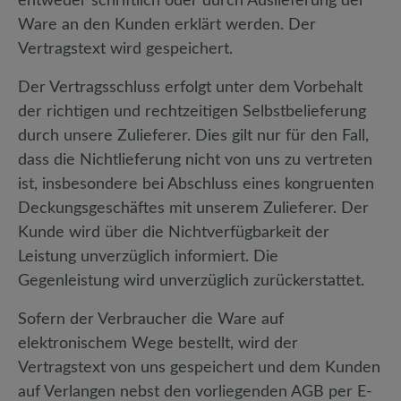
entweder schriftlich oder durch Auslieferung der
Ware an den Kunden erklärt werden. Der
Vertragstext wird gespeichert.
Der Vertragsschluss erfolgt unter dem Vorbehalt
der richtigen und rechtzeitigen Selbstbelieferung
durch unsere Zulieferer. Dies gilt nur für den Fall,
dass die Nichtlieferung nicht von uns zu vertreten
ist, insbesondere bei Abschluss eines kongruenten
Deckungsgeschäftes mit unserem Zulieferer. Der
Kunde wird über die Nichtverfügbarkeit der
Leistung unverzüglich informiert. Die
Gegenleistung wird unverzüglich zurückerstattet.
Sofern der Verbraucher die Ware auf
elektronischem Wege bestellt, wird der
Vertragstext von uns gespeichert und dem Kunden
auf Verlangen nebst den vorliegenden AGB per E-