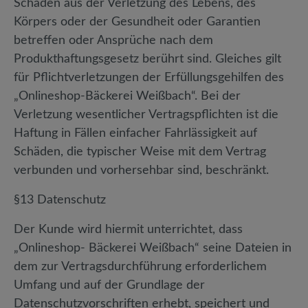
Schäden aus der Verletzung des Lebens, des
Körpers oder der Gesundheit oder Garantien
betreffen oder Ansprüche nach dem
Produkthaftungsgesetz berührt sind. Gleiches gilt
für Pflichtverletzungen der Erfüllungsgehilfen des
„Onlineshop-Bäckerei Weißbach“. Bei der
Verletzung wesentlicher Vertragspflichten ist die
Haftung in Fällen einfacher Fahrlässigkeit auf
Schäden, die typischer Weise mit dem Vertrag
verbunden und vorhersehbar sind, beschränkt.
§13 Datenschutz
Der Kunde wird hiermit unterrichtet, dass
„Onlineshop- Bäckerei Weißbach“ seine Dateien in
dem zur Vertragsdurchführung erforderlichem
Umfang und auf der Grundlage der
Datenschutzvorschriften erhebt, speichert und