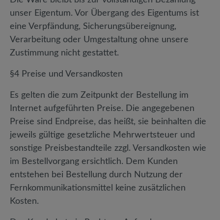
Die Ware bleibt bis zur vollständigen Bezahlung
unser Eigentum. Vor Übergang des Eigentums ist
eine Verpfändung, Sicherungsübereignung,
Verarbeitung oder Umgestaltung ohne unsere
Zustimmung nicht gestattet.
§4 Preise und Versandkosten
Es gelten die zum Zeitpunkt der Bestellung im
Internet aufgeführten Preise. Die angegebenen
Preise sind Endpreise, das heißt, sie beinhalten die
jeweils gültige gesetzliche Mehrwertsteuer und
sonstige Preisbestandteile zzgl. Versandkosten wie
im Bestellvorgang ersichtlich. Dem Kunden
entstehen bei Bestellung durch Nutzung der
Fernkommunikationsmittel keine zusätzlichen
Kosten.