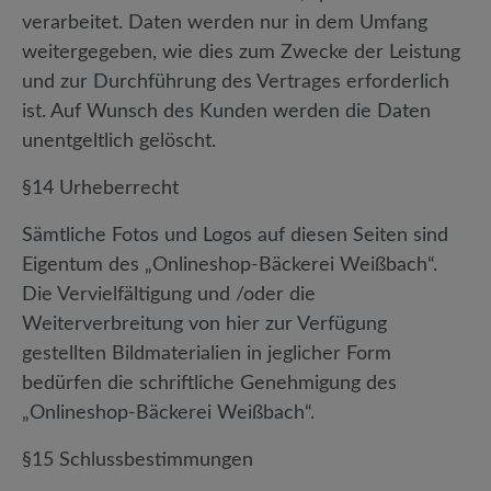
verarbeitet. Daten werden nur in dem Umfang
weitergegeben, wie dies zum Zwecke der Leistung
und zur Durchführung des Vertrages erforderlich
ist. Auf Wunsch des Kunden werden die Daten
unentgeltlich gelöscht.
§14 Urheberrecht
Sämtliche Fotos und Logos auf diesen Seiten sind
Eigentum des „Onlineshop-Bäckerei Weißbach“.
Die Vervielfältigung und /oder die
Weiterverbreitung von hier zur Verfügung
gestellten Bildmaterialien in jeglicher Form
bedürfen die schriftliche Genehmigung des
„Onlineshop-Bäckerei Weißbach“.
§15 Schlussbestimmungen