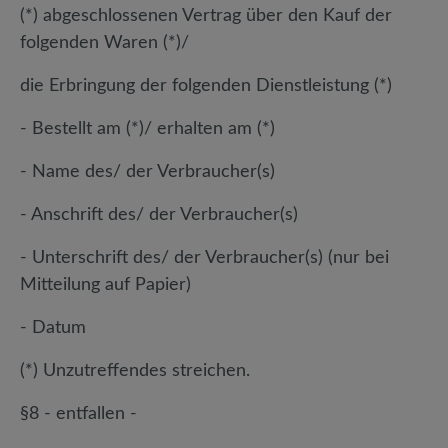
(*) abgeschlossenen Vertrag über den Kauf der
folgenden Waren (*)/
die Erbringung der folgenden Dienstleistung (*)
- Bestellt am (*)/ erhalten am (*)
- Name des/ der Verbraucher(s)
- Anschrift des/ der Verbraucher(s)
- Unterschrift des/ der Verbraucher(s) (nur bei
Mitteilung auf Papier)
- Datum
(*) Unzutreffendes streichen.
§8 - entfallen -