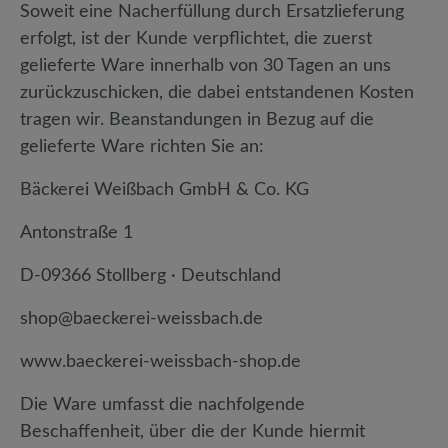
Soweit eine Nacherfüllung durch Ersatzlieferung
erfolgt, ist der Kunde verpflichtet, die zuerst
gelieferte Ware innerhalb von 30 Tagen an uns
zurückzuschicken, die dabei entstandenen Kosten
tragen wir. Beanstandungen in Bezug auf die
gelieferte Ware richten Sie an:
Bäckerei Weißbach GmbH & Co. KG
Antonstraße 1
D-09366 Stollberg · Deutschland
shop@baeckerei-weissbach.de
www.baeckerei-weissbach-shop.de
Die Ware umfasst die nachfolgende
Beschaffenheit, über die der Kunde hiermit