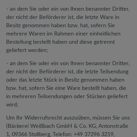
- an dem Sie oder ein von Ihnen benannter Dritter,
der nicht der Beförderer ist, die letzte Ware in
Besitz genommen haben bzw. hat, sofern Sie
mehrere Waren im Rahmen einer einheitlichen
Bestellung bestellt haben und diese getrennt
geliefert werden;
- an dem Sie oder ein von Ihnen benannter Dritter,
der nicht der Beförderer ist, die letzte Teilsendung
oder das letzte Stück in Besitz genommen haben
bzw. hat, sofern Sie eine Ware bestellt haben, die
in mehreren Teilsendungen oder Stücken geliefert
wird;
Um Ihr Widerrufsrecht auszuüben, müssen Sie uns
(Bäckerei Weißbach GmbH & Co. KG, Antonstraße
1, 09366 Stollberg, Telefon: +49 37296 3219,