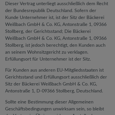
Dieser Vertrag unterliegt ausschließlich dem Recht
der Bundesrepublik Deutschland. Sofern der
Kunde Unternehmer ist, ist der Sitz der Bäckerei
Weißbach GmbH & Co. KG, Antonstraße 1, 09366
Stollberg, der Gerichtsstand; Die Bäckerei
Weißbach GmbH & Co. KG, Antonstraße 1, 09366
Stollberg, ist jedoch berechtigt, den Kunden auch
an seinem Wohnsitzgericht zu verklagen.
Erfüllungsort für Unternehmer ist der Sitz.
Für Kunden aus anderen EU-Mitgliedsstaaten ist
Gerichtsstand und Erfüllungsort ausschließlich der
Sitz der Bäckerei Weißbach GmbH & Co. KG,
Antonstraße 1, D-09366 Stollberg, Deutschland.
Sollte eine Bestimmung dieser Allgemeinen
Geschäftsbedingungen unwirksam sein, so bleibt