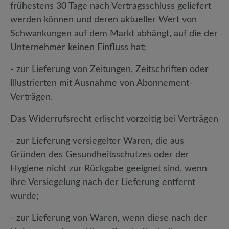
frühestens 30 Tage nach Vertragsschluss geliefert
werden können und deren aktueller Wert von
Schwankungen auf dem Markt abhängt, auf die der
Unternehmer keinen Einfluss hat;
- zur Lieferung von Zeitungen, Zeitschriften oder
Illustrierten mit Ausnahme von Abonnement-
Verträgen.
Das Widerrufsrecht erlischt vorzeitig bei Verträgen
- zur Lieferung versiegelter Waren, die aus
Gründen des Gesundheitsschutzes oder der
Hygiene nicht zur Rückgabe geeignet sind, wenn
ihre Versiegelung nach der Lieferung entfernt
wurde;
- zur Lieferung von Waren, wenn diese nach der