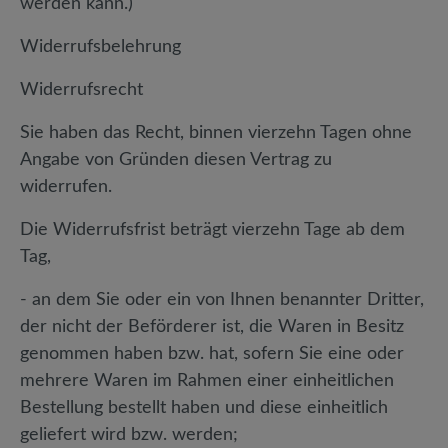
werden kann.)
Widerrufsbelehrung
Widerrufsrecht
Sie haben das Recht, binnen vierzehn Tagen ohne
Angabe von Gründen diesen Vertrag zu
widerrufen.
Die Widerrufsfrist beträgt vierzehn Tage ab dem
Tag,
- an dem Sie oder ein von Ihnen benannter Dritter,
der nicht der Beförderer ist, die Waren in Besitz
genommen haben bzw. hat, sofern Sie eine oder
mehrere Waren im Rahmen einer einheitlichen
Bestellung bestellt haben und diese einheitlich
geliefert wird bzw. werden;