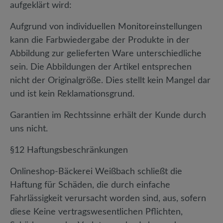
aufgeklärt wird:
Aufgrund von individuellen Monitoreinstellungen
kann die Farbwiedergabe der Produkte in der
Abbildung zur gelieferten Ware unterschiedliche
sein. Die Abbildungen der Artikel entsprechen
nicht der Originalgröße. Dies stellt kein Mangel dar
und ist kein Reklamationsgrund.
Garantien im Rechtssinne erhält der Kunde durch
uns nicht.
§12 Haftungsbeschränkungen
Onlineshop-Bäckerei Weißbach schließt die
Haftung für Schäden, die durch einfache
Fahrlässigkeit verursacht worden sind, aus, sofern
diese Keine vertragswesentlichen Pflichten,