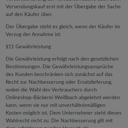
Versendungskauf erst mit der Übergabe der Sache
auf den Käufer über.
Der Übergabe steht es gleich, wenn der Käufer im
Verzug der Annahme ist.
§11 Gewährleistung
Die Gewährleistung erfolgt nach den gesetzlichen
Bestimmungen. Die Gewährleistungsansprüche
des Kunden beschränken sich zunächst auf das
Recht zur Nachbesserung oder Ersatzlieferung,
wobei die Wahl des Verbrauchers durch
Onlineshop-Bäckerei Weißbach abgelehnt werden
kann, wenn sie nur mit unverhältnismäßigen
Kosten möglich ist. Dem Unternehmer steht dieses
Wahlrecht nicht zu. Die Nachbesserung gilt mit