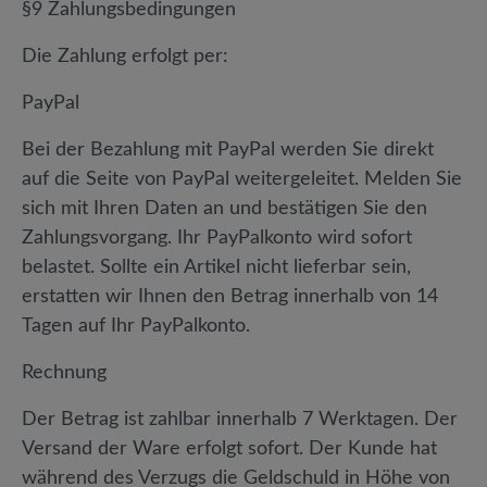
§9 Zahlungsbedingungen
Die Zahlung erfolgt per:
PayPal
Bei der Bezahlung mit PayPal werden Sie direkt
auf die Seite von PayPal weitergeleitet. Melden Sie
sich mit Ihren Daten an und bestätigen Sie den
Zahlungsvorgang. Ihr PayPalkonto wird sofort
belastet. Sollte ein Artikel nicht lieferbar sein,
erstatten wir Ihnen den Betrag innerhalb von 14
Tagen auf Ihr PayPalkonto.
Rechnung
Der Betrag ist zahlbar innerhalb 7 Werktagen. Der
Versand der Ware erfolgt sofort. Der Kunde hat
während des Verzugs die Geldschuld in Höhe von