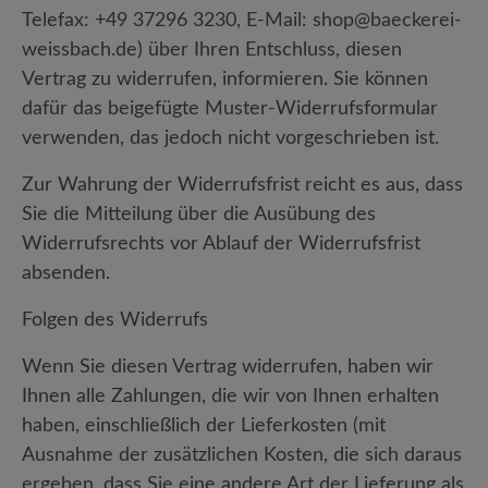
Telefax: +49 37296 3230, E-Mail: shop@baeckerei-
weissbach.de) über Ihren Entschluss, diesen
Vertrag zu widerrufen, informieren. Sie können
dafür das beigefügte Muster-Widerrufsformular
verwenden, das jedoch nicht vorgeschrieben ist.
Zur Wahrung der Widerrufsfrist reicht es aus, dass
Sie die Mitteilung über die Ausübung des
Widerrufsrechts vor Ablauf der Widerrufsfrist
absenden.
Folgen des Widerrufs
Wenn Sie diesen Vertrag widerrufen, haben wir
Ihnen alle Zahlungen, die wir von Ihnen erhalten
haben, einschließlich der Lieferkosten (mit
Ausnahme der zusätzlichen Kosten, die sich daraus
ergeben, dass Sie eine andere Art der Lieferung als