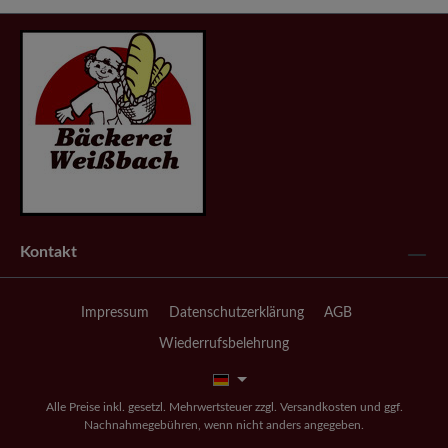
Kontakt
Impressum
Datenschutzerklärung
AGB
Wiederrufsbelehrung
Alle Preise inkl. gesetzl. Mehrwertsteuer zzgl.
Versandkosten
und ggf.
Nachnahmegebühren, wenn nicht anders angegeben.