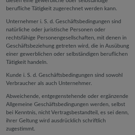
diesen eine gewerbliche oder selbständige
berufliche Tätigkeit zugerechnet werden kann.
Unternehmer i. S. d. Geschäftsbedingungen sind
natürliche oder juristische Personen oder
rechtsfähige Personengesellschaften, mit denen in
Geschäftsbeziehung getreten wird, die in Ausübung
einer gewerblichen oder selbständigen beruflichen
Tätigkeit handeln.
Kunde i. S. d. Geschäftsbedingungen sind sowohl
Verbraucher als auch Unternehmer.
Abweichende, entgegenstehende oder ergänzende
Allgemeine Geschäftsbedingungen werden, selbst
bei Kenntnis, nicht Vertragsbestandteil, es sei denn,
ihrer Geltung wird ausdrücklich schriftlich
zugestimmt.