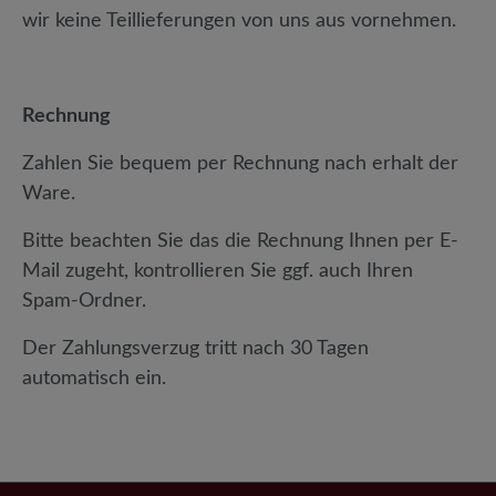
wir keine Teillieferungen von uns aus vornehmen.
Rechnung
Zahlen Sie bequem per Rechnung nach erhalt der
Ware.
Bitte beachten Sie das die Rechnung Ihnen per E-
Mail zugeht, kontrollieren Sie ggf. auch Ihren
Spam-Ordner.
Der Zahlungsverzug tritt nach 30 Tagen
automatisch ein.