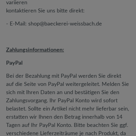
variieren
kontaktieren Sie uns bitte direkt:
- E-Mail: shop@baeckerei-weissbach.de
Zahlungsinformationen:
PayPal
Bei der Bezahlung mit PayPal werden Sie direkt
auf die Seite von PayPal weitergeleitet. Melden Sie
sich mit Ihren Daten an und bestätigen Sie den
Zahlungsvorgang. Ihr PayPal Konto wird sofort
belastet. Sollte ein Artikel nicht mehr lieferbar sein,
erstatten wir Ihnen den Betrag innerhalb von 14
Tagen auf Ihr PayPal Konto. Bitte beachten Sie ggf.
verschiedene Lieferzeiträume je nach Produkt, da