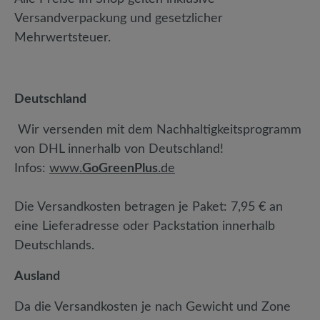
Versandverpackung und gesetzlicher
Mehrwertsteuer.
Deutschland
Wir versenden mit dem Nachhaltigkeitsprogramm
von DHL innerhalb von Deutschland!
Infos:
www.
GoGreenPlus
.de
Die Versandkosten betragen je Paket:
7,95 €
an
eine Lieferadresse oder Packstation innerhalb
Deutschlands.
Ausland
Da die Versandkosten je nach Gewicht und Zone